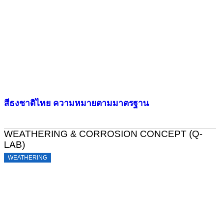
สีธงชาติไทย ความหมายตามมาตรฐาน
WEATHERING & CORROSION CONCEPT (Q-
LAB)
WEATHERING