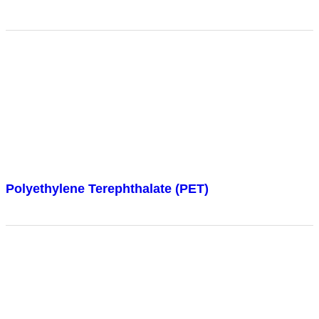
Polyethylene Terephthalate (PET)