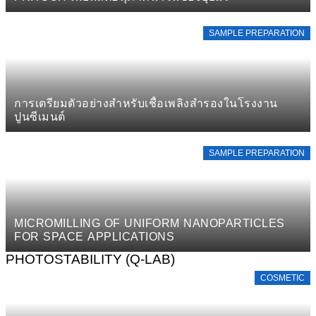
SAMPLE PREPARATION
การเตรียมตัวอย่างสำหรับเชื้อเพลิงสำรองในโรงงาน
ปูนซีเมนต์
SAMPLE PREPARATION
MICROMILLING OF UNIFORM NANOPARTICLES
FOR SPACE APPLICATIONS
PHOTOSTABILITY (Q-LAB)
COSMETIC