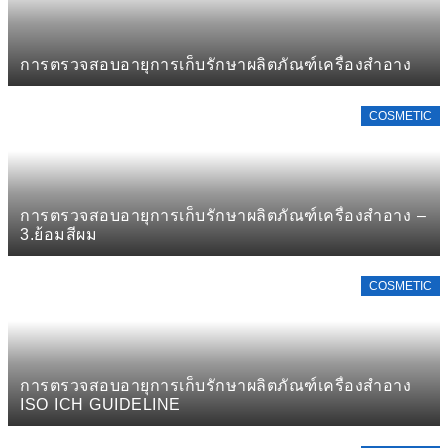
การตรวจสอบอายุการเก็บรักษาผลิตภัณฑ์เครื่องสำอาง
COSMETIC
การตรวจสอบอายุการเก็บรักษาผลิตภัณฑ์เครื่องสำอาง –
3.ย้อมสีผม
COSMETIC
การตรวจสอบอายุการเก็บรักษาผลิตภัณฑ์เครื่องสำอาง
ISO ICH GUIDELINE