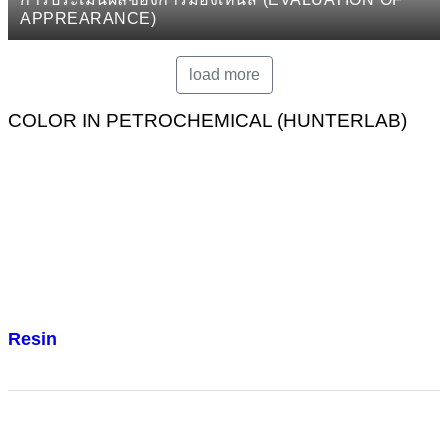
APPREARANCE)
load more
COLOR IN PETROCHEMICAL (HUNTERLAB)
Resin