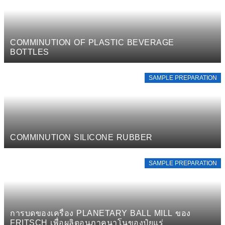
COMMINUTION OF PLASTIC BEVERAGE
BOTTLES
SAMPLE PREPARATION
COMMINUTION SILICONE RUBBER
SAMPLE PREPARATION
การบดของเครื่อง PLANETARY BALL MILL ของ
FRITSCH เพื่อผลิตอนุภาคนาโนของปุ๋ยแร่