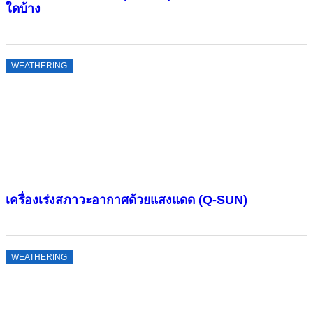
ใดบ้าง
WEATHERING
เครื่องเร่งสภาวะอากาศด้วยแสงแดด (Q-SUN)
WEATHERING