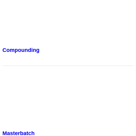
Compounding
Masterbatch