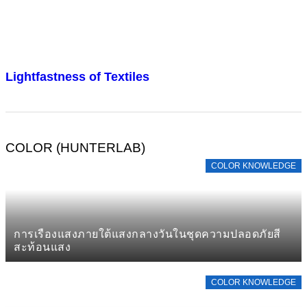
Lightfastness of Textiles
COLOR (HUNTERLAB)
COLOR KNOWLEDGE
การเรืองแสงภายใต้แสงกลางวันในชุดความปลอดภัยสี
สะท้อนแสง
COLOR KNOWLEDGE