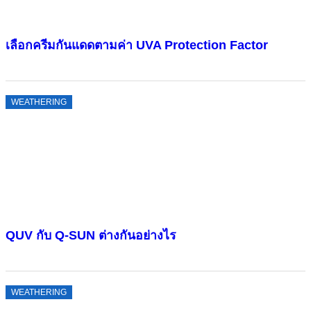
เลือกครีมกันแดดตามค่า UVA Protection Factor
WEATHERING
QUV กับ Q-SUN ต่างกันอย่างไร
WEATHERING