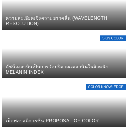
ความละเอียดเชิงความยาวคลื่น (WAVELENGTH
RESOLUTION)
SKIN COLOR
ดัชนีเมลานินเป็นการวัดปริมาณเมลานินในผิวหนัง
MELANIN INDEX
COLOR KNOWLEDGE
เม็ดพลาสติก เรซิน PROPOSAL OF COLOR