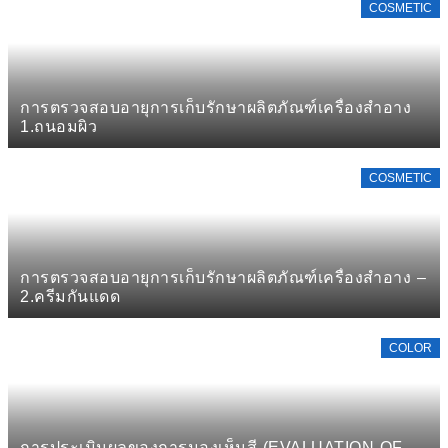
COSMETIC
การตรวจสอบอายุการเก็บรักษาผลิตภัณฑ์เครื่องสำอาง
1.ถนอมผิว
COSMETIC
การตรวจสอบอายุการเก็บรักษาผลิตภัณฑ์เครื่องสำอาง –
2.ครีมกันแดด
COLOR
การประเมินผลของการมองเห็นสี (EVALUATION OF