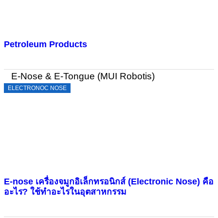
Petroleum Products
E-Nose & E-Tongue (MUI Robotis)
ELECTRONOC NOSE
E-nose เครื่องจมูกอิเล็กทรอนิกส์ (Electronic Nose) คือ
อะไร? ใช้ทำอะไรในอุตสาหกรรม