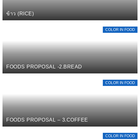
ข้าว (RICE)
COLOR IN FOOD
FOODS PROPOSAL -2.BREAD
COLOR IN FOOD
FOODS PROPOSAL – 3.COFFEE
COLOR IN FOOD