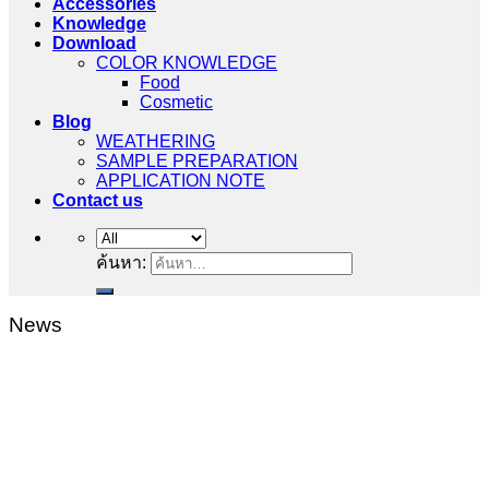
Accessories
Knowledge
Download
COLOR KNOWLEDGE
Food
Cosmetic
Blog
WEATHERING
SAMPLE PREPARATION
APPLICATION NOTE
Contact us
ค้นหา:
News