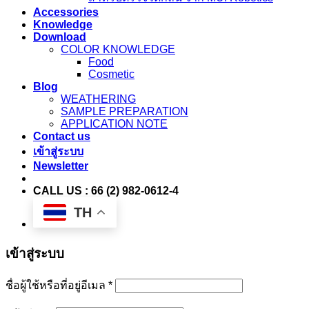
Accessories
Knowledge
Download
COLOR KNOWLEDGE
Food
Cosmetic
Blog
WEATHERING
SAMPLE PREPARATION
APPLICATION NOTE
Contact us
เข้าสู่ระบบ
Newsletter
CALL US : 66 (2) 982-0612-4
TH
เข้าสู่ระบบ
ชื่อผู้ใช้หรือที่อยู่อีเมล
*