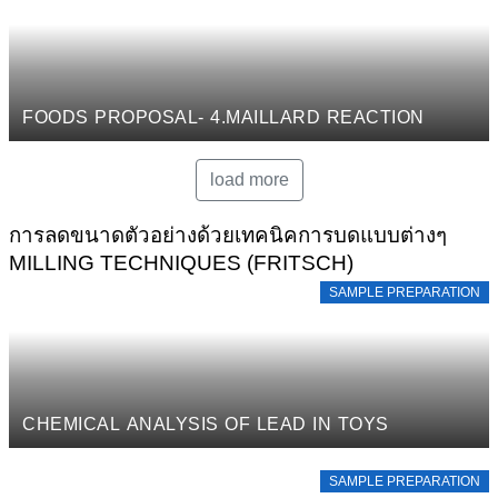
FOODS PROPOSAL- 4.MAILLARD REACTION
load more
การลดขนาดตัวอย่างด้วยเทคนิคการบดแบบต่างๆ
MILLING TECHNIQUES (FRITSCH)
SAMPLE PREPARATION
CHEMICAL ANALYSIS OF LEAD IN TOYS
SAMPLE PREPARATION