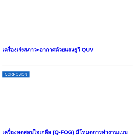
เครื่องเร่งสภาวะอากาศด้วยแสงยูวี QUV
CORROSION
เครื่องทดสอบไอเกลือ (Q-FOG) มีโหมดการทำงานแบบ