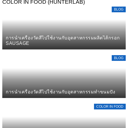
COLOR IN FOOD (HUNTERLAB)
BLOG
การนำเครื่องวัดสีไปใช้งานกับอุตสาหกรรมผลิตไส้กรอก
SAUSAGE
BLOG
การนำเครื่องวัดสีไปใช้งานกับอุตสาหกรรมทำขนมปัง
COLOR IN FOOD