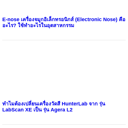
E-nose เครื่องจมูกอิเล็กทรอนิกส์ (Electronic Nose) คือ
อะไร? ใช้ทำอะไรในอุตสาหกรรม
ทำไมต้องเปลี่ยนเครื่องวัดสี HunterLab จาก รุ่น
LabScan XE เป็น รุ่น Agera L2