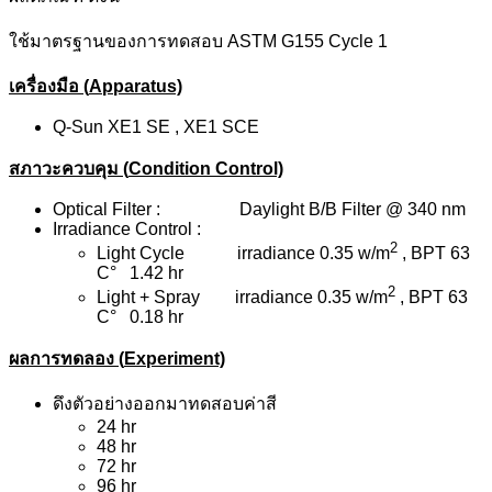
ใช้มาตรฐานของการทดสอบ ASTM G155 Cycle 1
เครื่องมือ (
Apparatus)
Q-Sun XE1 SE , XE1 SCE
สภาวะควบคุม (
Condition Control)
Optical Filter : Daylight B/B Filter @ 340 nm
Irradiance Control :
2
Light Cycle irradiance 0.35 w/m
, BPT 63
C° 1.42 hr
2
Light + Spray irradiance 0.35 w/m
, BPT 63
C° 0.18 hr
ผลการทดลอง (
Experiment)
ดึงตัวอย่างออกมาทดสอบค่าสี
24 hr
48 hr
72 hr
96 hr