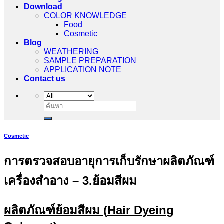
Download
COLOR KNOWLEDGE
Food
Cosmetic
Blog
WEATHERING
SAMPLE PREPARATION
APPLICATION NOTE
Contact us
ค้นหา:
Cosmetic
การตรวจสอบอายุการเก็บรักษาผลิตภัณฑ์
เครื่องสำอาง – 3.ย้อมสีผม
ผลิตภัณฑ์ย้อมสีผม (
Hair Dyeing