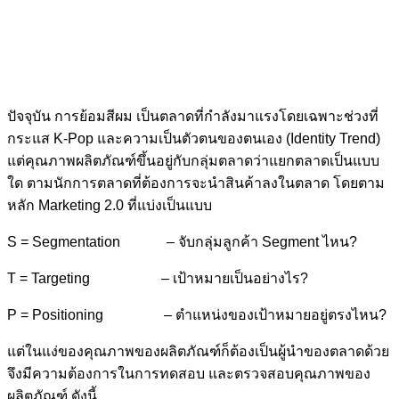
ปัจจุบัน การย้อมสีผม เป็นตลาดที่กำลังมาแรงโดยเฉพาะช่วงที่
กระแส K-Pop และความเป็นตัวตนของตนเอง (Identity Trend)
แต่คุณภาพผลิตภัณฑ์ขึ้นอยู่กับกลุ่มตลาดว่าแยกตลาดเป็นแบบ
ใด ตามนักการตลาดที่ต้องการจะนำสินค้าลงในตลาด โดยตาม
หลัก Marketing 2.0 ที่แบ่งเป็นแบบ
S = Segmentation – จับกลุ่มลูกค้า Segment ไหน?
T = Targeting – เป้าหมายเป็นอย่างไร?
P = Positioning – ตำแหน่งของเป้าหมายอยู่ตรงไหน?
แต่ในแง่ของคุณภาพของผลิตภัณฑ์ก็ต้องเป็นผู้นำของตลาดด้วย
จึงมีความต้องการในการทดสอบ และตรวจสอบคุณภาพของ
ผลิตภัณฑ์ ดังนี้