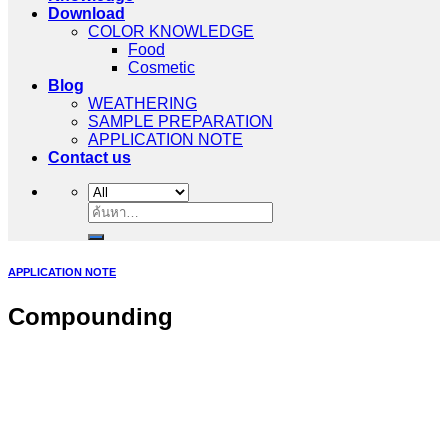
Download
COLOR KNOWLEDGE
Food
Cosmetic
Blog
WEATHERING
SAMPLE PREPARATION
APPLICATION NOTE
Contact us
ค้นหา:
APPLICATION NOTE
Compounding