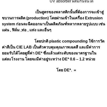
UV absorber ผสมกันจนได้
เป็นสูตรของพลาสติกนั้นที่ต้องการจะเข้าสู่
ขบวนการผลิต (production) โดยผ่านเข้าในเครื่อง Extrusion
system ก่อนจะฉีดออกมาเป็นผลิตภัณฑ์หลากหลายรูปแบบ เช่น
แผ่น , ฟิล์ม ,ท่อ , แท่ง และอื่นๆ
โดยปกติ plastic compounding ใช้การวัด
ค่าสีเป็น CIE LAB เป็นตัวควบคุมคุณภาพเฉดสี และมีค่าการ
ยอมรับได้โดยดูที่ค่า DE* ซึ่งแล้วแต่ระดับของมาตรฐานใน
แต่ละโรงงาน โดยจะมีค่าอยู่ระหว่าง DE* 0.6 – 1.2 หน่วย
โดย DE*. =