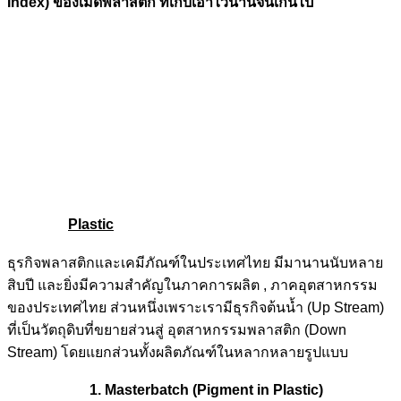
Index) ของเม็ดพลาสติก ที่เก็บเอาไว้นานจนเกินไป
Plastic
ธุรกิจพลาสติกและเคมีภัณฑ์ในประเทศไทย มีมานานนับหลาย
สิบปี และยิ่งมีความสำคัญในภาคการผลิต , ภาคอุตสาหกรรม
ของประเทศไทย ส่วนหนึ่งเพราะเรามีธุรกิจต้นน้ำ (Up Stream)
ที่เป็นวัตถุดิบที่ขยายส่วนสู่ อุตสาหกรรมพลาสติก (Down
Stream) โดยแยกส่วนทั้งผลิตภัณฑ์ในหลากหลายรูปแบบ
1. Masterbatch
(Pigment in Plastic)