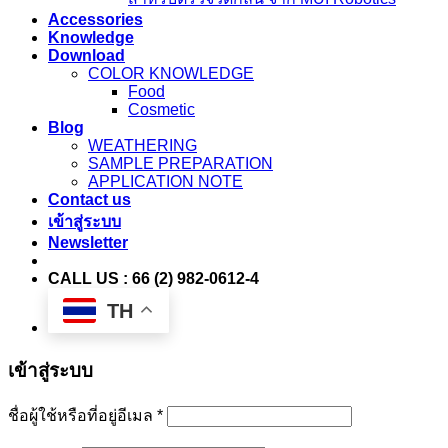
Accessories
Knowledge
Download
COLOR KNOWLEDGE
Food
Cosmetic
Blog
WEATHERING
SAMPLE PREPARATION
APPLICATION NOTE
Contact us
เข้าสู่ระบบ
Newsletter
CALL US : 66 (2) 982-0612-4
TH
เข้าสู่ระบบ
ชื่อผู้ใช้หรือที่อยู่อีเมล
*