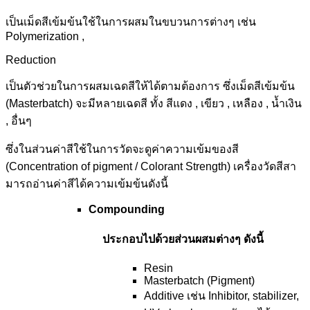
เป็นเม็ดสีเข้มข้นใช้ในการผสมในขบวนการต่างๆ เช่น
Polymerization ,
Reduction
เป็นตัวช่วยในการผสมเฉดสีให้ได้ตามต้องการ ซึ่งเม็ดสีเข้มข้น
(Masterbatch) จะมีหลายเฉดสี ทั้ง สีแดง , เขียว , เหลือง , น้ำเงิน
, อื่นๆ
ซึ่งในส่วนค่าสีใช้ในการวัดจะดูค่าความเข้มของสี
(Concentration of pigment / Colorant Strength) เครื่องวัดสีสา
มารถอ่านค่าสีได้ความเข้มข้นดังนี้
Compounding
ประกอบไปด้วยส่วนผสมต่างๆ ดังนี้
Resin
Masterbatch (Pigment)
Additive เช่น Inhibitor, stabilizer,