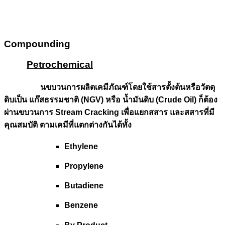
Compounding
Petrochemical
นขบวนการผลิตเคมีภัณฑ์โดยใช้สารตั้งต้นหรือวัตดุ
ดิบเป็น แก๊สธรรมชาติ (NGV) หรือ น้ำมันดิบ (Crude Oil) ก็ต้อง
ผ่านขบวนการ Stream Cracking เพื่อแยกสสาร และสสารที่มี
คุณสมบัติ ตามเคมีที่แตกต่างกันได้ทั้ง
Ethylene
Propylene
Butadiene
Benzene