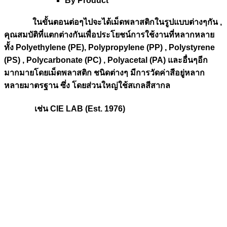
By Product
ในขั้นตอนต่อๆไปจะได้เม็ดพลาสติกในรูปแบบต่างๆกัน ,
คุณสมบัติที่แตกต่างกันเพื่อประโยชน์การใช้งานที่หลากหลาย
ทั้ง Polyethylene (PE), Polypropylene (PP) , Polystyrene
(PS) , Polycarbonate (PC) , Polyacetal (PA) และอื่นๆอีก
มากมายโดยเม็ดพลาสติก ชนิดต่างๆ มีการวัดค่าสีอยู่หลาก
หลายมาตรฐาน ซึ่ง โดยส่วนใหญ่ใช้สเกลสีสากล
เช่น CIE LAB (Est. 1976)