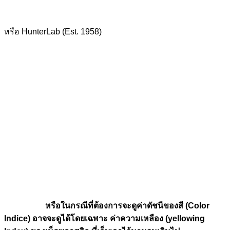
หรือ HunterLab (Est. 1958)
หรือในกรณีที่ต้องการจะดูค่าดัชนีของสี (Color
Indice) อาจจะดูได้โดยเฉพาะ ค่าความเหลือง (yellowing