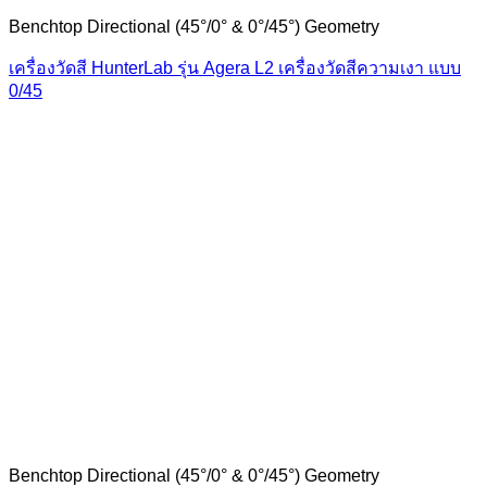
Benchtop Directional (45°/0° & 0°/45°) Geometry
เครื่องวัดสี HunterLab รุ่น Agera L2 เครื่องวัดสีความเงา แบบ
0/45
Benchtop Directional (45°/0° & 0°/45°) Geometry