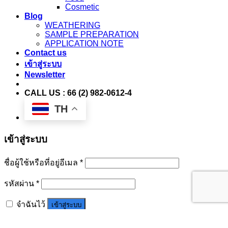
Cosmetic
Blog
WEATHERING
SAMPLE PREPARATION
APPLICATION NOTE
Contact us
เข้าสู่ระบบ
Newsletter
CALL US : 66 (2) 982-0612-4
TH
เข้าสู่ระบบ
ชื่อผู้ใช้หรือที่อยู่อีเมล
*
รหัสผ่าน
*
จำฉันไว้
เข้าสู่ระบบ
ลืมรหัสผ่านของคุณ?