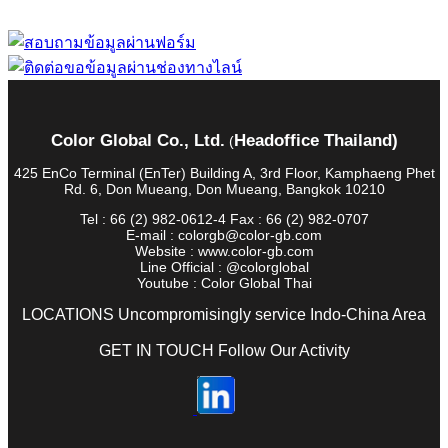
Color Global Co., Ltd.
Headoffice Thailand)
(
425 EnCo Terminal (EnTer) Building A, 3rd Floor, Kamphaeng Phet
Rd. 6, Don Mueang, Don Mueang, Bangkok 10210
Tel : 66 (2) 982-0612-4 Fax : 66 (2) 982-0707
E-mail : colorgb@color-gb.com
Website : www.color-gb.com
Line Official : @colorglobal
Youtube : Color Global Thai
LOCATIONS Uncompromisingly service Indo-China Area
GET IN TOUCH Follow Our Activity