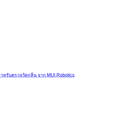
สำหรับตรวจวัดกลิ่น จาก MUI Robotics