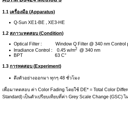
1.1
เครื่องมือ (
Apparatus)
Q-Sun XE1-BE , XE3-HE
1.2
สภาวะทดสอบ (
Condition)
Optical Filter : Window Q Filter @ 340 nm Control 
2
Irradiance Control : 0.45 w/m
@ 340 nm
BPT 63 C°
1.3
การทดสอบ (
Experiment)
ดึงตัวอย่างออกมา ทุกๆ 48 ชั่วโมง
เพื่อมาทดสอบ ค่า Color Fading โดยใช้ DE* = Total Color Diff
Standard) เป็นตัวเปรียบเทียบที่ค่า Grey Scale Change (GSC) ไ
“ Let us solve your