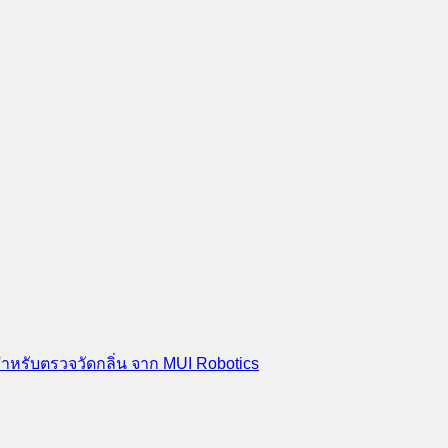
สำหรับตรวจวัดกลิ่น จาก MUI Robotics