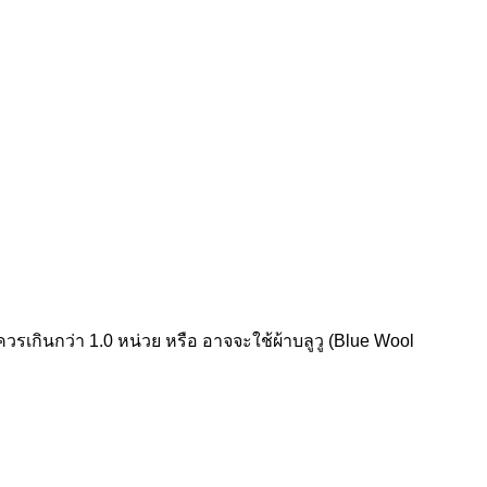
รเกินกว่า 1.0 หน่วย หรือ อาจจะใช้ผ้าบลูวู (Blue Wool
ัณฑ์ของคุณได้อย่างไร