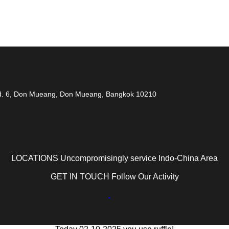
 Rd. 6, Don Mueang, Don Mueang, Bangkok 10210
LOCATIONS Uncompromisingly service Indo-China Area
GET IN TOUCH Follow Our Activity