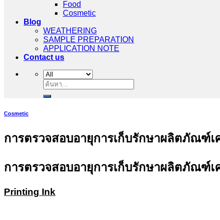
Food
Cosmetic
Blog
WEATHERING
SAMPLE PREPARATION
APPLICATION NOTE
Contact us
ค้นหา:
Cosmetic
การตรวจสอบอายุการเก็บรักษาผลิตภัณฑ์เค
การตรวจสอบอายุการเก็บรักษาผลิตภัณฑ์เค
Printing Ink