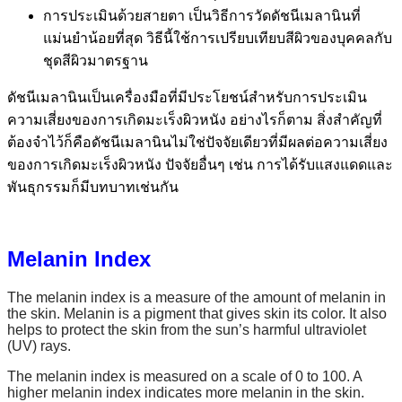
การประเมินด้วยสายตา เป็นวิธีการวัดดัชนีเมลานินที่
แม่นยำน้อยที่สุด วิธีนี้ใช้การเปรียบเทียบสีผิวของบุคคลกับ
ชุดสีผิวมาตรฐาน
ดัชนีเมลานินเป็นเครื่องมือที่มีประโยชน์สำหรับการประเมิน
ความเสี่ยงของการเกิดมะเร็งผิวหนัง อย่างไรก็ตาม สิ่งสำคัญที่
ต้องจำไว้ก็คือดัชนีเมลานินไม่ใช่ปัจจัยเดียวที่มีผลต่อความเสี่ยง
ของการเกิดมะเร็งผิวหนัง ปัจจัยอื่นๆ เช่น การได้รับแสงแดดและ
พันธุกรรมก็มีบทบาทเช่นกัน
Melanin Index
The melanin index is a measure of the amount of melanin in
the skin. Melanin is a pigment that gives skin its color. It also
helps to protect the skin from the sun’s harmful ultraviolet
(UV) rays.
The melanin index is measured on a scale of 0 to 100. A
higher melanin index indicates more melanin in the skin.