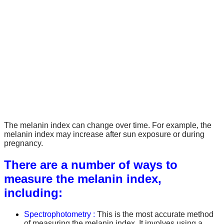
The melanin index can change over time. For example, the
melanin index may increase after sun exposure or during
pregnancy.
There are a number of ways to
measure the melanin index,
including:
Spectrophotometry :
This is the most accurate method
of measuring the melanin index. It involves using a