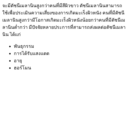
จะมีดัชนีเมลานินสูงกว่าคนที่มีสีผิวขาว ดัชนีเมลานินสามารถ
ใช้เพื่อประเมินความเสี่ยงของการเกิดมะเร็งผิวหนัง คนที่มีดัชนี
เมลานินสูงกว่ามีโอกาสเกิดมะเร็งผิวหนังน้อยกว่าคนที่มีดัชนีเม
ลานินต่ำกว่า มีปัจจัยหลายประการที่สามารถส่งผลต่อดัชนีเมลา
นิน ได้แก่
พันธุกรรม
การได้รับแสงแดด
อายุ
ฮอร์โมน