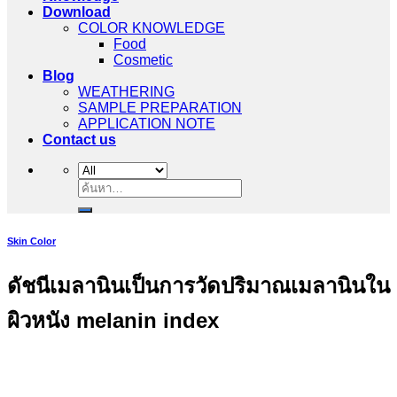
Download
COLOR KNOWLEDGE
Food
Cosmetic
Blog
WEATHERING
SAMPLE PREPARATION
APPLICATION NOTE
Contact us
ค้นหา:
Skin Color
ดัชนีเมลานินเป็นการวัดปริมาณเมลานินใน
ผิวหนัง melanin index