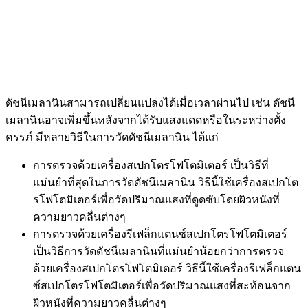
ดัชนีเมลานินสามารถเปลี่ยนแปลงได้เมื่อเวลาผ่านไป เช่น ดัชนี
เมลานินอาจเพิ่มขึ้นหลังจากได้รับแสงแดดหรือในระหว่างตั้ง
ครรภ์ มีหลายวิธีในการวัดดัชนีเมลานิน ได้แก่
การตรวจด้วยเครื่องสเปกโตรโฟโตมิเตอร์ เป็นวิธีที่
แม่นยำที่สุดในการวัดดัชนีเมลานิน วิธีนี้ใช้เครื่องสเปกโต
รโฟโตมิเตอร์เพื่อวัดปริมาณแสงที่ดูดซับโดยผิวหนังที่
ความยาวคลื่นต่างๆ
การตรวจด้วยเครื่องรีเฟล็กแตนซ์สเปกโตรโฟโตมิเตอร์
เป็นวิธีการวัดดัชนีเมลานินที่แม่นยำน้อยกว่าการตรวจ
ด้วยเครื่องสเปกโตรโฟโตมิเตอร์ วิธีนี้ใช้เครื่องรีเฟล็กแตน
ซ์สเปกโตรโฟโตมิเตอร์เพื่อวัดปริมาณแสงที่สะท้อนจาก
ผิวหนังที่ความยาวคลื่นต่างๆ