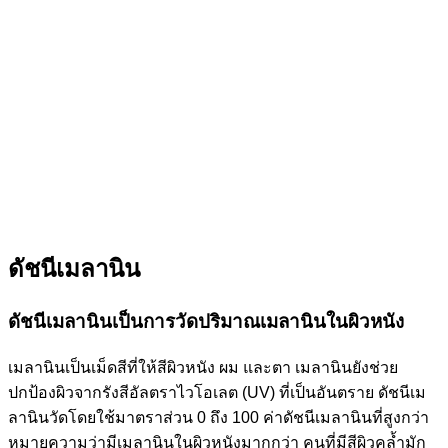
ดัชนีเมลานิน
ดัชนีเมลานินเป็นการวัดปริมาณเมลานินในผิวหนัง
เมลานินเป็นเม็ดสีที่ให้สีผิวหนัง ผม และตา เมลานินยังช่วย
ปกป้องผิวจากรังสีอัลตราไวโอเลต (UV) ที่เป็นอันตราย ดัชนีเม
ลานินวัดโดยใช้มาตราส่วน 0 ถึง 100 ค่าดัชนีเมลานินที่สูงกว่า
หมายความว่ามีเมลานินในผิวหนังมากกว่า คนที่มีสีผิวคล้ำมัก