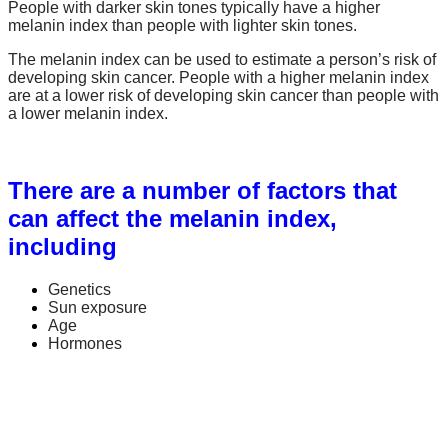
People with darker skin tones typically have a higher
melanin index than people with lighter skin tones.
The melanin index can be used to estimate a person’s risk of
developing skin cancer. People with a higher melanin index
are at a lower risk of developing skin cancer than people with
a lower melanin index.
There are a number of factors that
can affect the melanin index,
including
Genetics
Sun exposure
Age
Hormones