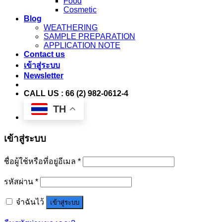
Food
Cosmetic
Blog
WEATHERING
SAMPLE PREPARATION
APPLICATION NOTE
Contact us
เข้าสู่ระบบ
Newsletter
CALL US : 66 (2) 982-0612-4
TH
เข้าสู่ระบบ
ชื่อผู้ใช้หรือที่อยู่อีเมล
*
รหัสผ่าน
*
จำฉันไว้
เข้าสู่ระบบ