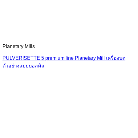
Planetary Mills
PULVERISETTE 5 premium line Planetary Mill เครื่องบด
ตัวอย่างแบบบอลมิล