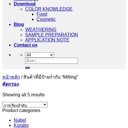
Download
COLOR KNOWLEDGE
Food
Cosmetic
Blog
WEATHERING
SAMPLE PREPARATION
APPLICATION NOTE
Contact us
ค้นหา:
หน้าหลัก
/
สินค้าที่มีป้ายกำกับ “Milling”
คัดกรอง
Showing all 5 results
Product categories
Nabel
Kurabo