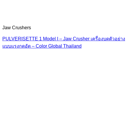
Jaw Crushers
PULVERISETTE 1 Model I – Jaw Crusher เครื่องบดตัวอย่าง
แบบแรงกดอัด – Color Global Thailand