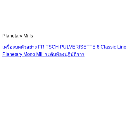
Planetary Mills
เครื่องบดตัวอย่าง FRITSCH PULVERISETTE 6 Classic Line
Planetary Mono Mill ระดับห้องปฏิบัติการ