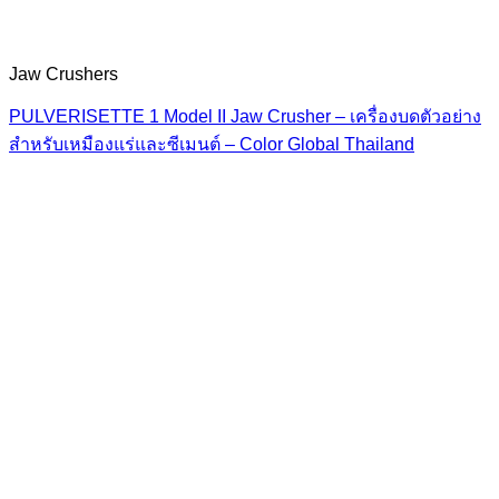
Jaw Crushers
PULVERISETTE 1 Model II Jaw Crusher – เครื่องบดตัวอย่าง
สำหรับเหมืองแร่และซีเมนต์ – Color Global Thailand