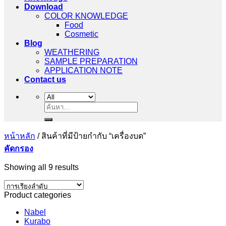
Download
COLOR KNOWLEDGE
Food
Cosmetic
Blog
WEATHERING
SAMPLE PREPARATION
APPLICATION NOTE
Contact us
ค้นหา:
หน้าหลัก
/
สินค้าที่มีป้ายกำกับ “เครื่องบด”
คัดกรอง
Showing all 9 results
Product categories
Nabel
Kurabo