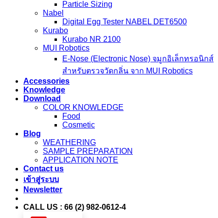
Particle Sizing
Nabel
Digital Egg Tester NABEL DET6500
Kurabo
Kurabo NR 2100
MUI Robotics
E‑Nose (Electronic Nose) จมูกอิเล็กทรอนิกส์
สำหรับตรวจวัดกลิ่น จาก MUI Robotics
Accessories
Knowledge
Download
COLOR KNOWLEDGE
Food
Cosmetic
Blog
WEATHERING
SAMPLE PREPARATION
APPLICATION NOTE
Contact us
เข้าสู่ระบบ
Newsletter
CALL US : 66 (2) 982-0612-4