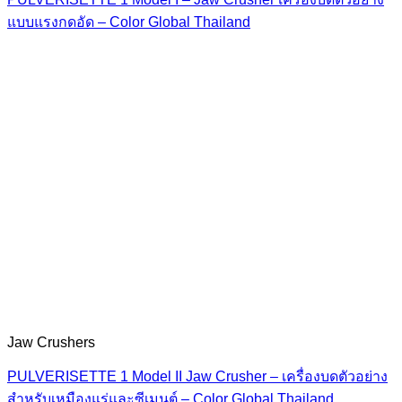
แบบแรงกดอัด – Color Global Thailand
Jaw Crushers
PULVERISETTE 1 Model II Jaw Crusher – เครื่องบดตัวอย่าง
สำหรับเหมืองแร่และซีเมนต์ – Color Global Thailand