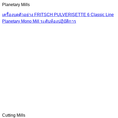
Planetary Mills
เครื่องบดตัวอย่าง FRITSCH PULVERISETTE 6 Classic Line
Planetary Mono Mill ระดับห้องปฏิบัติการ
Cutting Mills