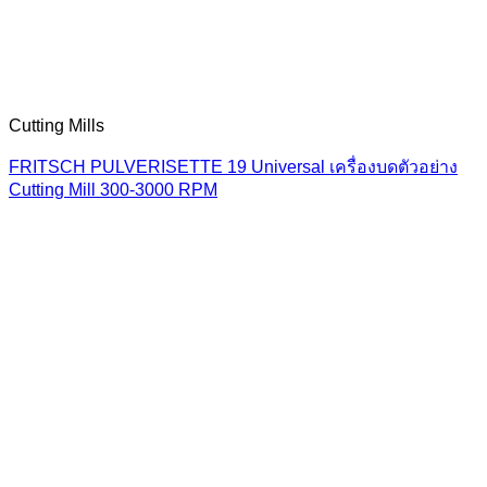
Cutting Mills
FRITSCH PULVERISETTE 19 Universal เครื่องบดตัวอย่าง
Cutting Mill 300-3000 RPM