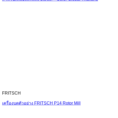
FRITSCH
เครื่องบดตัวอย่าง FRITSCH P14 Rotor Mill