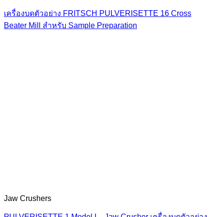
เครื่องบดตัวอย่าง FRITSCH PULVERISETTE 16 Cross
Beater Mill สำหรับ Sample Preparation
Jaw Crushers
PULVERISETTE 1 Model I – Jaw Crusher เครื่องบดตัวอย่าง