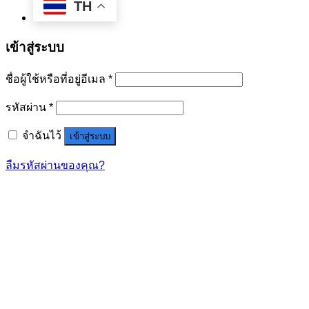
TH
เข้าสู่ระบบ
ชื่อผู้ใช้หรือที่อยู่อีเมล
*
รหัสผ่าน
*
จำฉันไว้
เข้าสู่ระบบ
ลืมรหัสผ่านของคุณ?