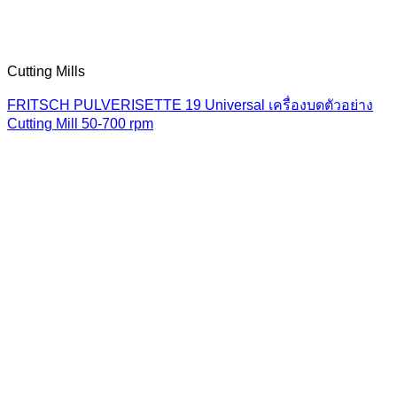
Cutting Mills
FRITSCH PULVERISETTE 19 Universal เครื่องบดตัวอย่าง
Cutting Mill 50-700 rpm