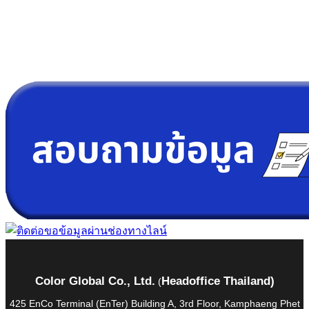
“ Let us solve your measuring problem” เราจะช่วย
คุณแก้ไขปัญหาในผลิตภัณฑ์ของคุณได้อย่างไร
Color Global Co., Ltd.
Headoffice Thailand)
(
425 EnCo Terminal (EnTer) Building A, 3rd Floor, Kamphaeng Phet