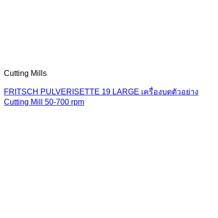
Cutting Mills
FRITSCH PULVERISETTE 19 LARGE เครื่องบดตัวอย่าง
Cutting Mill 50-700 rpm