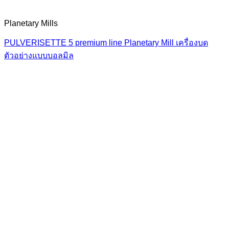
Planetary Mills
PULVERISETTE 5 premium line Planetary Mill เครื่องบด
ตัวอย่างแบบบอลมิล