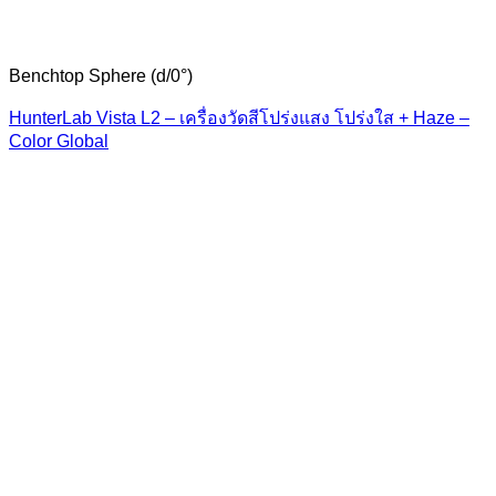
Benchtop Sphere (d/0°)
HunterLab Vista L2 – เครื่องวัดสีโปร่งแสง โปร่งใส + Haze –
Color Global