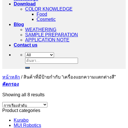
Download
COLOR KNOWLEDGE
Food
Cosmetic
Blog
WEATHERING
SAMPLE PREPARATION
APPLICATION NOTE
Contact us
ค้นหา:
หน้าหลัก
/
สินค้าที่มีป้ายกำกับ “เครื่องแยกความแตกต่างสี”
คัดกรอง
Showing all 8 results
Product categories
Kurabo
MUI Robotics