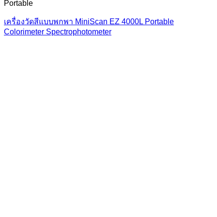
Portable
เครื่องวัดสีแบบพกพา MiniScan EZ 4000L Portable
Colorimeter Spectrophotometer