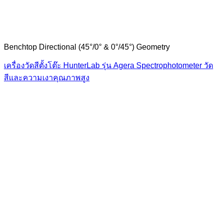
Benchtop Directional (45°/0° & 0°/45°) Geometry
เครื่องวัดสีตั้งโต๊ะ HunterLab รุ่น Agera Spectrophotometer วัด
สีและความเงาคุณภาพสูง