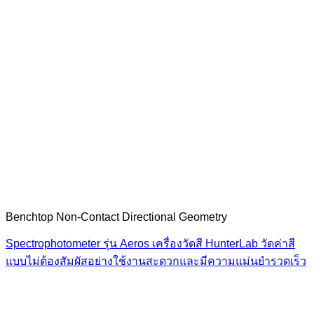
Benchtop Non-Contact Directional Geometry
Spectrophotometer รุ่น Aeros เครื่องวัดสี HunterLab วัดค่าสี
แบบไม่ต้องสัมผัสอย่างใช้งานสะดวกและมีความแม่นยำรวดเร็ว