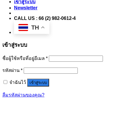
เข้าสู่ระบบ
Newsletter
CALL US : 66 (2) 982-0612-4
TH
เข้าสู่ระบบ
ชื่อผู้ใช้หรือที่อยู่อีเมล
*
รหัสผ่าน
*
จำฉันไว้
เข้าสู่ระบบ
ลืมรหัสผ่านของคุณ?