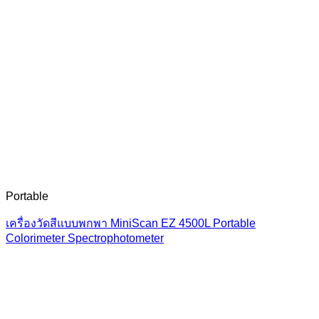
Portable
เครื่องวัดสีแบบพกพา MiniScan EZ 4500L Portable
Colorimeter Spectrophotometer