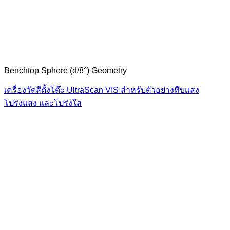
Benchtop Sphere (d/8°) Geometry
เครื่องวัดสีตั้งโต๊ะ UltraScan VIS สำหรับตัวอย่างทึบแสง
โปร่งแสง และโปร่งใส