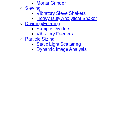
Mortar Grinder
Sieving
Vibratory Sieve Shakers
Heavy Duty Analytical Shaker
Dividing/Feeding
Sample Dividers
Vibratory Feeders
Particle Sizing
Static Light Scattering
Dynamic Image Analysis