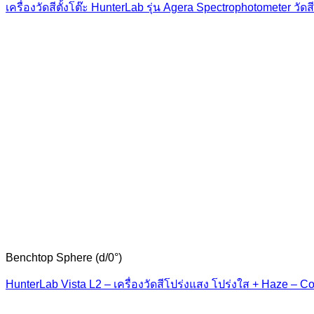
เครื่องวัดสีตั้งโต๊ะ HunterLab รุ่น Agera Spectrophotometer 
Benchtop Sphere (d/0°)
HunterLab Vista L2 – เครื่องวัดสีโปร่งแสง โปร่งใส + Haze – Co