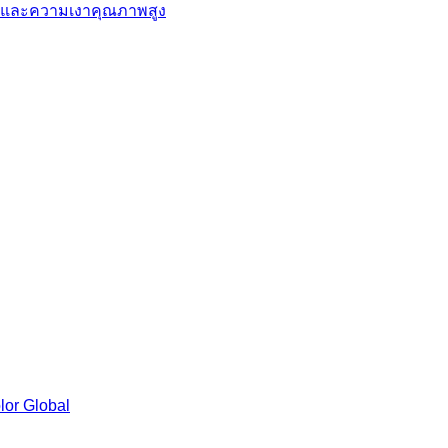
วัดสีและความเงาคุณภาพสูง
lor Global