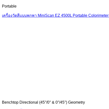
Portable
เครื่องวัดสีแบบพกพา MiniScan EZ 4500L Portable Colorimete
Benchtop Directional (45°/0° & 0°/45°) Geometry