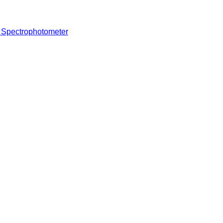
r Spectrophotometer