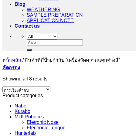
Blog
WEATHERING
SAMPLE PREPARATION
APPLICATION NOTE
Contact us
ค้นหา:
หน้าหลัก
/
สินค้าที่มีป้ายกำกับ “เครื่องวัดความแตกต่างสี”
คัดกรอง
Showing all 8 results
Product categories
Nabel
Kurabo
MUI Robotics
Eletronic Nose
Electronic Tongue
Hunterlab