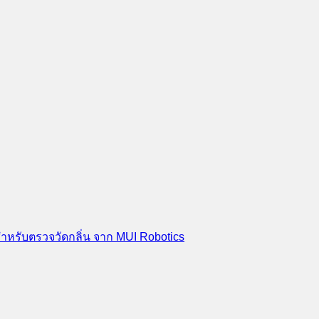
สำหรับตรวจวัดกลิ่น จาก MUI Robotics