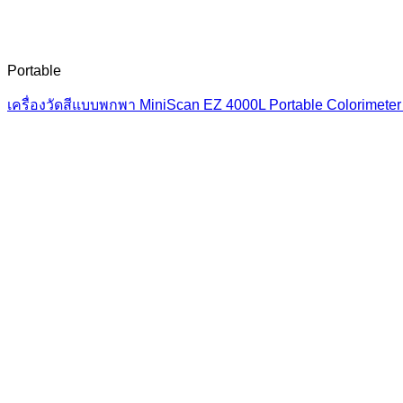
Portable
เครื่องวัดสีแบบพกพา MiniScan EZ 4000L Portable Colorimete