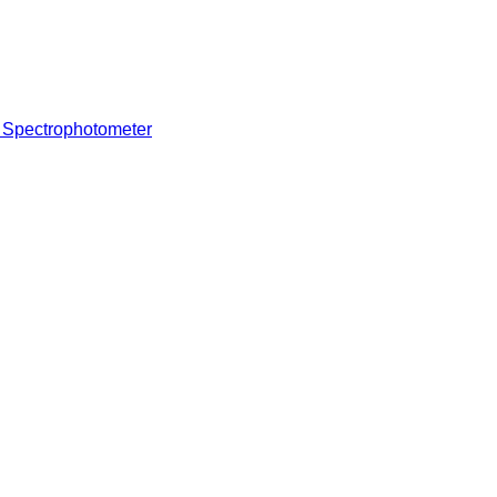
r Spectrophotometer