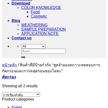
Download
COLOR KNOWLEDGE
Food
Cosmetic
Blog
WEATHERING
SAMPLE PREPARATION
APPLICATION NOTE
Contact us
ค้นหา:
หน้าหลัก
/
สินค้าที่มีป้ายกำกับ “ชุดจำลองสภาวะทดสอบการ
กัดกร่อนและการหลุดร่อนของโลหะ”
คัดกรอง
Showing all 2 results
Product categories
Nabel