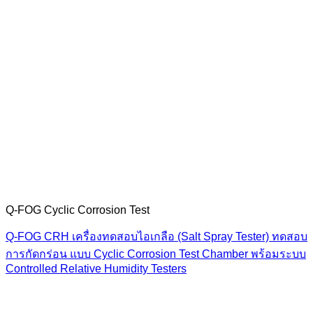
Q-FOG Cyclic Corrosion Test
Q-FOG CRH เครื่องทดสอบไอเกลือ (Salt Spray Tester) ทดสอบ
การกัดกร่อน แบบ Cyclic Corrosion Test Chamber พร้อมระบบ
Controlled Relative Humidity Testers