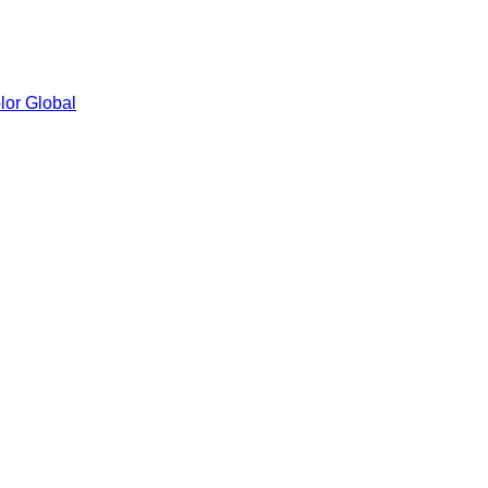
lor Global