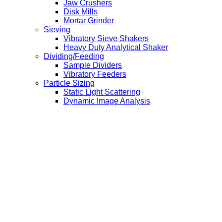
Jaw Crushers
Disk Mills
Mortar Grinder
Sieving
Vibratory Sieve Shakers
Heavy Duty Analytical Shaker
Dividing/Feeding
Sample Dividers
Vibratory Feeders
Particle Sizing
Static Light Scattering
Dynamic Image Analysis