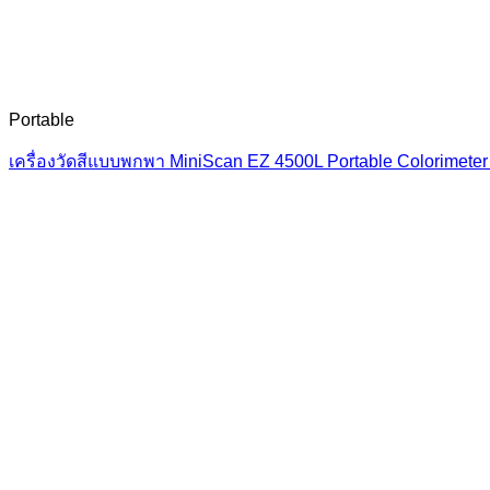
Portable
เครื่องวัดสีแบบพกพา MiniScan EZ 4500L Portable Colorimete