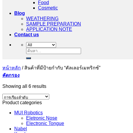
Food
Cosmetic
Blog
WEATHERING
SAMPLE PREPARATION
APPLICATION NOTE
Contact us
ค้นหา:
หน้าหลัก
/
สินค้าที่มีป้ายกำกับ “คัลเลอร์เมทริกซ์”
คัดกรอง
Showing all 6 results
Product categories
MUI Robotics
Eletronic Nose
Electronic Tongue
Nabel