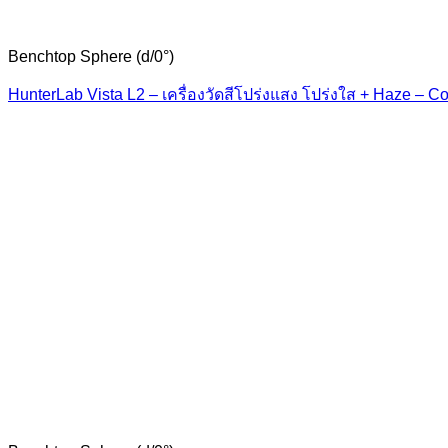
Benchtop Sphere (d/0°)
HunterLab Vista L2 – เครื่องวัดสีโปร่งแสง โปร่งใส + Haze – Co