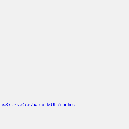
สำหรับตรวจวัดกลิ่น จาก MUI Robotics