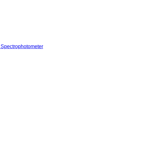
r Spectrophotometer