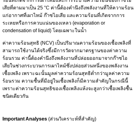
ร้อนที่เกิดจากการเผาไหม้และการระบายความร้อนของก๊าซไอ
เสียที่ตามมาเป็น 25 °C ค่านี้ต้องคำนึงถึงพลังงานที่ให้ความร้อน
แก่อากาศที่เผาไหม้ ก๊าซไอเสีย และความร้อนที่เกิดจากการ
ระเหยหรือการควบแน่นของเหลว (evaporation or
condensation of liquid) โดยเฉพาะในน้ำ
ค่าความร้อนสุทธิ (NCV) เป็นปริมาณความร้อนของเชื้อเพลิงที่
สามารถใช้งานได้จริงซึ้งมีการวัดจากมาตรฐานของค่าความ
ร้อนรวม ค่านี้ต้องคำนึงถึงพลังงานที่ปล่อยออกมาจากก๊าซไอ
เสียในช่วงกระบวนการเผาไหม้ซึ่งปล่อยส่วนหนึ่งของพลังงาน
เชื้อเพลิง เพราะฉะนั้นมูลค่าความร้อนสุทธิต่ำกว่ามูลค่าความ
ร้อนรวม ความชื้นที่มีอยู่ในเชื้อเพลิงก็มีความสำคัญในกรณีนี้
เพราะค่าความร้อนสุทธิของเชื้อเพลิงแห้งจะสูงกว่าเชื้อเพลิงชื้น
ชนิดเดียวกัน
Important Analyses
(ส่วนวิเคราะห์ที่สำคัญ)