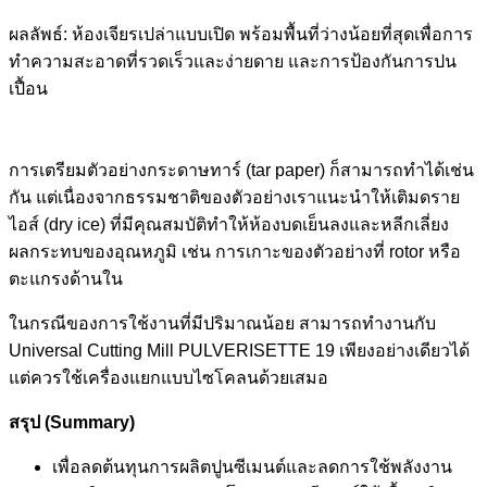
ผลลัพธ์: ห้องเจียรเปล่าแบบเปิด พร้อมพื้นที่ว่างน้อยที่สุดเพื่อการ
ทำความสะอาดที่รวดเร็วและง่ายดาย และการป้องกันการปน
เปื้อน
การเตรียมตัวอย่างกระดาษทาร์ (tar paper) ก็สามารถทำได้เช่น
กัน แต่เนื่องจากธรรมชาติของตัวอย่างเราแนะนำให้เติมดราย
ไอส์ (dry ice) ที่มีคุณสมบัติทำให้ห้องบดเย็นลงและหลีกเลี่ยง
ผลกระทบของอุณหภูมิ เช่น การเกาะของตัวอย่างที่ rotor หรือ
ตะแกรงด้านใน
ในกรณีของการใช้งานที่มีปริมาณน้อย สามารถทำงานกับ
Universal Cutting Mill PULVERISETTE 19 เพียงอย่างเดียวได้
แต่ควรใช้เครื่องแยกแบบไซโคลนด้วยเสมอ
สรุป
(Summary)
เพื่อลดต้นทุนการผลิตปูนซีเมนต์และลดการใช้พลังงาน