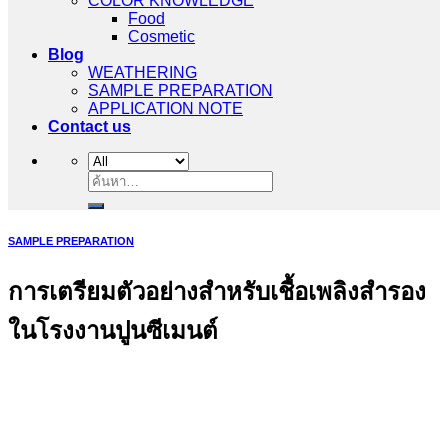
COLOR KNOWLEDGE
Food
Cosmetic
Blog
WEATHERING
SAMPLE PREPARATION
APPLICATION NOTE
Contact us
ค้นหา:
SAMPLE PREPARATION
การเตรียมตัวอย่างสำหรับเชื้อเพลิงสำรอง
ในโรงงานปูนซีเมนต์