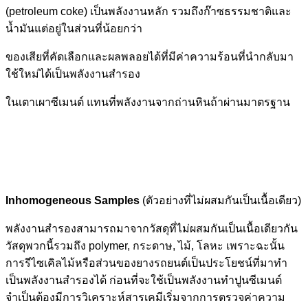
(petroleum coke) เป็นพลังงานหลัก รวมถึงก๊าซธรรมชาติและ
น้ำมันแต่อยู่ในส่วนที่น้อยกว่า
ของเสียที่คัดเลือกและผลพลอยได้ที่มีค่าความร้อนที่นำกลับมา
ใช้ใหม่ได้เป็นพลังงานสำรอง
ในเตาเผาซีเมนต์ แทนที่พลังงานจากถ่านหินถ้าผ่านมาตรฐาน
Inhomogeneous Samples
(ตัวอย่างที่ไม่ผสมกันเป็นเนื้อเดียว)
พลังงานสำรองสามารถมาจากวัสดุที่ไม่ผสมกันเป็นเนื้อเดียวกัน
วัสดุพวกนี้รวมถึง polymer, กระดาษ, ไม้, โลหะ เพราะฉะนั้น
การรีไซเคิลไม้หรือส่วนของยางรถยนต์เป็นประโยชน์ที่มาทำ
เป็นพลังงานสำรองได้ ก่อนที่จะใช้เป็นพลังงานทำปูนซีเมนต์
จำเป็นต้องมีการวิเคราะห์สารเคมีเริ่มจากการตรวจค่าความ