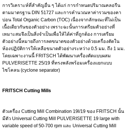
การวิเคราะห์ที่สำคัญอื่น ๆ ได้แก่ การกำหนดปริมาณคลอรีน
ตามมาตรฐาน DIN 51727 และการคำนวณหาค่ารวมของคา
บ่อน Total Organic Carbon (TOC) เนื่องจากลักษณะที่ไม่เป็น
เนื้อเดียวกันของตัวอย่าง เพราะฉะนั้นการเตรียมตัวอย่างที่
เหมาะสมจึงเป็นสิ่งจำเป็นเพื่อให้ได้ค่าที่ถูกต้อง การเตรียม
ตัวอย่างนี้หมายถึงการลดขนาดของตัวอย่างด้วยเครื่องตัดใน
ห้องปฏิบัติการให้เหลือขนาดตัวอย่างระหว่าง 0.5 มม. ถึง 1 มม.
โดยเฉพาะงานนี้ FRITSCH ได้พัฒนาเครื่องตัดแบบผสม
PULVERISETTE 25/19 ที่ทรงพลังพร้อมเครื่องแยกแบบ
ไซโคลน (cyclone separator)
FRITSCH Cutting Mills
ตัวเครื่อง Cutting Mill Combination 19l/19 ของ FRITSCH นั้น
มีตัว Universal Cutting Mill PULVERISETTE 19 large with
variable speed of 50-700 rpm และ Universal Cutting Mill