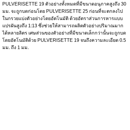
PULVERISETTE 19 ตัวอย่างทั้งหมดที่มีขนาดอนุภาคสูงถึง 30
มม. จะถูกบดก่อนโดย PULVERISETTE 25 ก่อนที่จะตกลงไป
ในกรวยแบ่งตัวอย่างโดยอัตโนมัติ ด้วยอัตราส่วนการหารแบบ
แปรผันสูงถึง 1:13 ซึ่งช่วยให้สามารถผลิตตัวอย่างปริมาณมาก
ได้หลายลิตร เศษส่วนของตัวอย่างที่มีขนาดเล็กกว่านั้นจะถูกบด
โดยอัตโนมัติด้วย PULVERISETTE 19 จนถึงความละเอียด 0.5
มม. ถึง 1 มม.