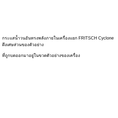
กระแสน้ำวนอันทรงพลังภายในเครื่องแยก FRITSCH Cyclone
ดึงเศษส่วนของตัวอย่าง
ที่ถูกบดออกมาอยู่ในขวดตัวอย่างของเครื่อง