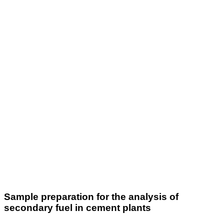
Sample preparation for the analysis of
secondary fuel in cement plants