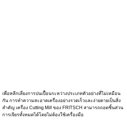
เพื่อหลีกเลี่ยงการปนเปื้อนระหว่างประเภทตัวอย่างที่ไม่เหมือน
กัน การทำความสะอาดเครื่องอย่างรวดเร็วและง่ายดายเป็นสิ่ง
สำคัญ เครื่อง Cutting Mill ของ FRITSCH สามารถถอดชิ้นส่วน
การเจียรทั้งหมดได้โดยไม่ต้องใช้เครื่องมือ