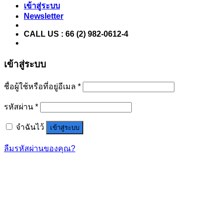
เข้าสู่ระบบ
Newsletter
CALL US : 66 (2) 982-0612-4
เข้าสู่ระบบ
ชื่อผู้ใช้หรือที่อยู่อีเมล
*
รหัสผ่าน
*
จำฉันไว้
เข้าสู่ระบบ
ลืมรหัสผ่านของคุณ?