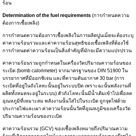
ร้อน
Determination of the fuel requirements
(การกำหนดความ
ต้องการเชื้อเพลิง)
การกำหนดความต้องการเชื้อเพลิงในการผลิตปูนเม็ดจะต้องระบุ
ค่าความร้อนรวมและค่าความร้อนสุทธิของเชื้อเพลิงที่ต้องใช้
การกำหนดค่าความร้อนเป็นสิ่งสำคัญที่มักจะมีความแปรปรวน
ค่าความร้อนรวมถูกกำหนดในเครื่องวัดปริมาณความร้อนของ
ระเบิด (bomb calorimeter) จากมาตรฐานของ DIN 51900 ใน
บรรยากาศที่มีออกซิเจน และที่ความดันอากาศ 30 bar (การ
ระเบิดที่อยู่ในถังโลหะนั้นอยู่ในระบบปิด เพราะฉะนั้นพลังงานที่
ผลิตทั้งหมดจะอยู่ในระบบ) ตัวถังโลหะนั้นมีน้ำเติมเข้าไปเพื่อลด
อุณหภูมิที่เหมาะสม พลังงานนั้นใส่ไปในระเบิด ถูกจุดไฟด้วย
ประกายไฟและเผา ค่าความร้อนนั้นวัดที่อุณหภูมิของเครื่องวัด
ปริมาณความร้อนของระเบิด
ค่าความร้อนรวม (GCV) ของเชื้อเพลิงหมายถึงปริมาณความ