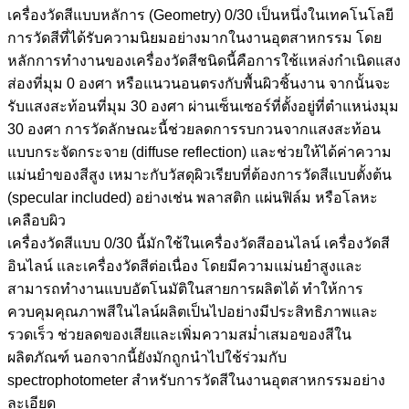
เครื่องวัดสีแบบหลัการ (Geometry) 0/30 เป็นหนึ่งในเทคโนโลยี
การวัดสีที่ได้รับความนิยมอย่างมากในงานอุตสาหกรรม โดย
หลักการทำงานของเครื่องวัดสีชนิดนี้คือการใช้แหล่งกำเนิดแสง
ส่องที่มุม 0 องศา หรือแนวนอนตรงกับพื้นผิวชิ้นงาน จากนั้นจะ
รับแสงสะท้อนที่มุม 30 องศา ผ่านเซ็นเซอร์ที่ตั้งอยู่ที่ตำแหน่งมุม
30 องศา การวัดลักษณะนี้ช่วยลดการรบกวนจากแสงสะท้อน
แบบกระจัดกระจาย (diffuse reflection) และช่วยให้ได้ค่าความ
แม่นยำของสีสูง เหมาะกับวัสดุผิวเรียบที่ต้องการวัดสีแบบตั้งต้น
(specular included) อย่างเช่น พลาสติก แผ่นฟิล์ม หรือโลหะ
เคลือบผิว
เครื่องวัดสีแบบ 0/30 นี้มักใช้ในเครื่องวัดสีออนไลน์ เครื่องวัดสี
อินไลน์ และเครื่องวัดสีต่อเนื่อง โดยมีความแม่นยำสูงและ
สามารถทำงานแบบอัตโนมัติในสายการผลิตได้ ทำให้การ
ควบคุมคุณภาพสีในไลน์ผลิตเป็นไปอย่างมีประสิทธิภาพและ
รวดเร็ว ช่วยลดของเสียและเพิ่มความสม่ำเสมอของสีใน
ผลิตภัณฑ์ นอกจากนี้ยังมักถูกนำไปใช้ร่วมกับ
spectrophotometer สำหรับการวัดสีในงานอุตสาหกรรมอย่าง
ละเอียด