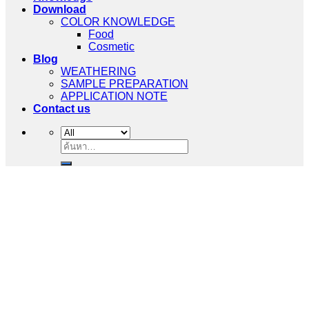
Download
COLOR KNOWLEDGE
Food
Cosmetic
Blog
WEATHERING
SAMPLE PREPARATION
APPLICATION NOTE
Contact us
ค้นหา: