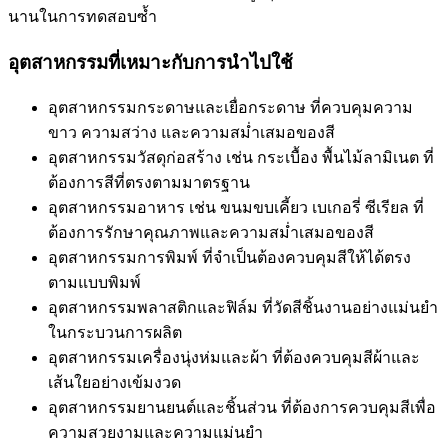
นานในการทดสอบซ้ำ
อุตสาหกรรมที่เหมาะกับการนำไปใช้
อุตสาหกรรมกระดาษและเยื่อกระดาษ ที่ควบคุมความ
ขาว ความสว่าง และความสม่ำเสมอของสี
อุตสาหกรรมวัสดุก่อสร้าง เช่น กระเบื้อง พื้นไม้ลามิเนต ที่
ต้องการสีที่ตรงตามมาตรฐาน
อุตสาหกรรมอาหาร เช่น ขนมขบเคี้ยว เบเกอรี่ ซีเรียล ที่
ต้องการรักษาคุณภาพและความสม่ำเสมอของสี
อุตสาหกรรมการพิมพ์ ที่จำเป็นต้องควบคุมสีให้ได้ตรง
ตามแบบพิมพ์
อุตสาหกรรมพลาสติกและฟิล์ม ที่วัดสีชิ้นงานอย่างแม่นยำ
ในกระบวนการผลิต
อุตสาหกรรมเครื่องนุ่งห่มและผ้า ที่ต้องควบคุมสีผ้าและ
เส้นใยอย่างเข้มงวด
อุตสาหกรรมยานยนต์และชิ้นส่วน ที่ต้องการควบคุมสีเพื่อ
ความสวยงามและความแม่นยำ