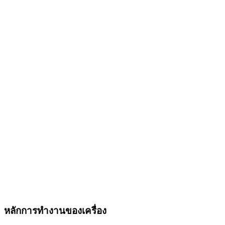
หลักการทำงานของเครื่อง