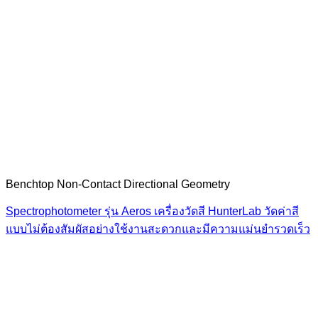
Benchtop Non-Contact Directional Geometry
Spectrophotometer รุ่น Aeros เครื่องวัดสี HunterLab วัดค่าสี
แบบไม่ต้องสัมผัสอย่างใช้งานสะดวกและมีความแม่นยำรวดเร็ว