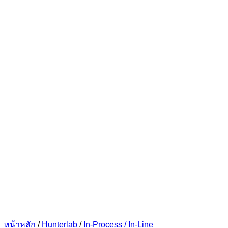
หน้าหลัก
/
Hunterlab
/
In-Process / In-Line