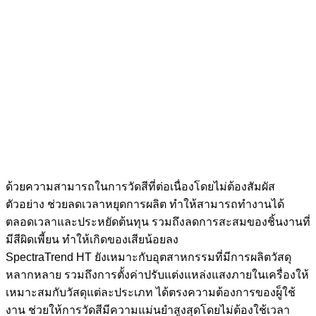
ด้วยความสามารถในการวัดสีที่ต่อเนื่องโดยไม่ต้องสัมผัส
ตัวอย่าง ช่วยลดเวลาหยุดการผลิต ทำให้สามารถทำงานได้
ตลอดเวลาและประหยัดต้นทุน รวมถึงลดการสะสมของชิ้นงานที่
มีสีผิดเพี้ยน ทำให้เกิดของเสียน้อยลง
SpectraTrend HT ยังเหมาะกับอุตสาหกรรมที่มีการผลิตวัสดุ
หลากหลาย รวมถึงการตั้งค่าปรับแต่งแหล่งแสงภายในเครื่องให้
เหมาะสมกับวัสดุแต่ละประเภท ได้ตรงความต้องการของผู็ใช้
งาน ช่วยให้การวัดสีมีความแม่นยำสูงสุดโดยไม่ต้องใช้เวลา