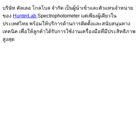
บริษัท คัลเลอ โกลโบล จำกัด เป็นผู้นำเข้าและตัวแทนจำหน่าย
ของ
HunterLab
Spectrophotometer แต่เพียงผู้เดียวใน
ประเทศไทย พร้อมให้บริการด้านการติดตั้งและสนับสนุนทาง
เทคนิค เพื่อให้ลูกค้าได้รับการใช้งานเครื่องมือที่มีประสิทธิภาพ
สูงสุด