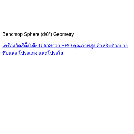
Benchtop Sphere (d/8°) Geometry
เครื่องวัดสีต้ังโต๊ะ UltraScan PRO คุณภาพสูง สำหรับตัวอย่าง
ทึบแสง โปร่งแสง และโปร่งใส