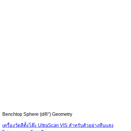
Benchtop Sphere (d/8°) Geometry
เครื่องวัดสีตั้งโต๊ะ UltraScan VIS สำหรับตัวอย่างทึบแสง