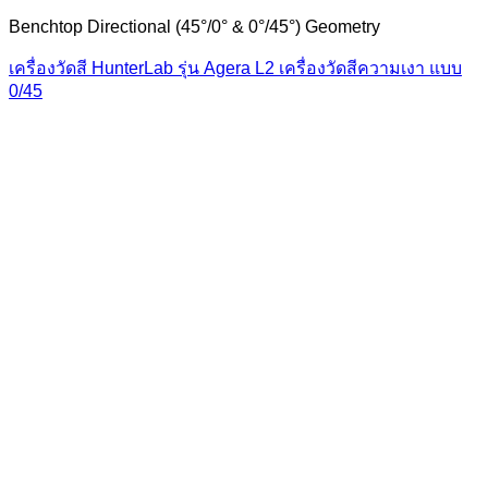
Benchtop Directional (45°/0° & 0°/45°) Geometry
เครื่องวัดสี HunterLab รุ่น Agera L2 เครื่องวัดสีความเงา แบบ
0/45