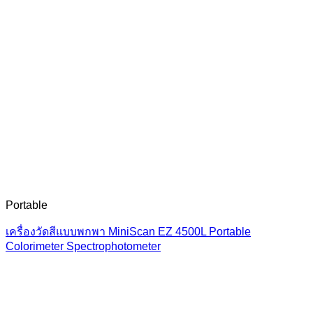
Portable
เครื่องวัดสีแบบพกพา MiniScan EZ 4500L Portable
Colorimeter Spectrophotometer