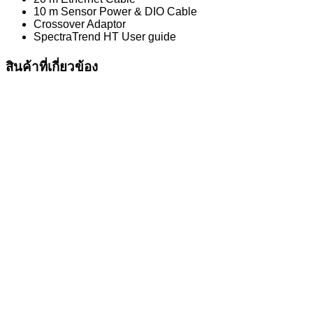
10 m Sensor Power & DIO Cable
Crossover Adaptor
SpectraTrend HT User guide
สินค้าที่เกี่ยวข้อง