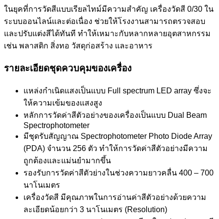
ในยุคที่การวัดสีแบบเรียลไทม์มีความสำคัญ เครื่องวัดสี 0/30 ใน
ระบบออนไลน์และต่อเนื่อง ช่วยให้โรงงานสามารถตรวจสอบ
และปรับแต่งสีได้ทันที ทำให้เหมาะกับหลากหลายอุตสาหกรรม
เช่น พลาสติก สิ่งทอ วัสดุก่อสร้าง และอาหาร
รายละเอียดชุดควบคุมของเครื่อง
แหล่งกำเนิดแสงเป็นแบบ Full spectrum LED array ซึ่งจะ
ให้ความเข้มของแสงสูง
หลักการวัดค่าสีตัวอย่างของเครื่องเป็นแบบ Dual Beam
Spectrophotometer
มีชุดรับสัญญาณ Spectrophotometer Photo Diode Array
(PDA) จำนวน 256 ตัว ทำให้การวัดค่าสีตัวอย่างมีความ
ถูกต้องและแม่นยำมากขึ้น
รองรับการวัดค่าสีตัวย่างในช่วงความยาวคลื่น 400 – 700
นาโนเมตร
เครื่องวัดสี มีคุณภาพในการอ่านค่าสีตัวอย่างด้วยความ
ละเอียดน้อยกว่า 3 นาโนเมตร (Resolution)