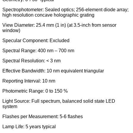
Spectrophotometer: Sealed optics; 256-element diode array;
high resolution concave holographic grating
View Diameter: 25.4 mm (1 in) (at 3.5-inch from sensor
window)
Specular Component: Excluded
Spectral Range: 400 nm – 700 nm
Spectral Resolution: < 3 nm
Effective Bandwidth: 10 nm equivalent triangular
Reporting Interval: 10 nm
Photometric Range: 0 to 150 %
Light Source: Full spectrum, balanced solid state LED
system
Flashes per Measurement: 5-6 flashes
Lamp Life: 5 years typical