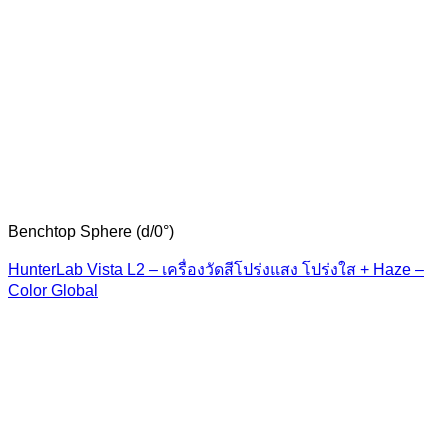
Benchtop Sphere (d/0°)
HunterLab Vista L2 – เครื่องวัดสีโปร่งแสง โปร่งใส + Haze –
Color Global