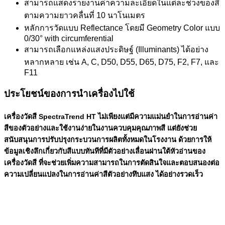
สามารถแสดงรายงานค่าความละเอียดในแต่ละช่วงของสี
ตามความยาวคลื่นที่ 10 นาโนเมตร
หลักการวัดแบบ Reflectance โดยมี Geometry Color แบบ
0/30° with circumferential
สามารถเลือกแหล่งแสงประดิษฐ์ (Illuminants) ได้อย่าง
หลากหลาย เช่น A, C, D50, D55, D65, D75, F2, F7, และ
F11
ประโยชน์ของการนำเครื่องไปใช้
เครื่องวัดสี SpectraTrend HT ไม่เพียงแต่มีความแม่นยำในการอ่านค่า
สีของตัวอย่างและใช้งานง่ายในงานควบคุมคุณภาพสี แต่ยังช่วย
สนับสนุนการปรับปรุงกระบวนการผลิตทั้งหมดในโรงงาน ด้วยการให้
ข้อมูลเชิงลึกเกี่ยวกับสีแบบทันทีที่มีตัวอย่างเลื่อนผ่านใต้หัวอ่านของ
เครื่องวัดสี ที่จะช่วยเพิ่มความสามารถในการตัดสินใจและตอบสนองต่อ
ความเปลี่ยนแปลงในการอ่านค่าสีตัวอย่างทึบแสง ได้อย่างรวดเร็ว