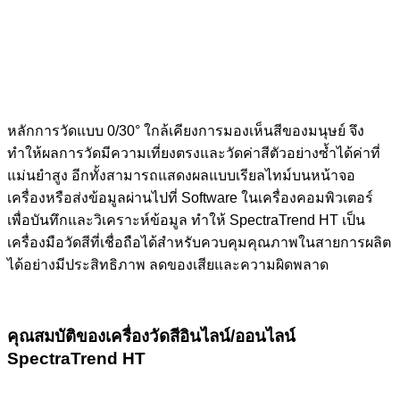
หลักการวัดแบบ 0/30° ใกล้เคียงการมองเห็นสีของมนุษย์ จึง
ทำให้ผลการวัดมีความเที่ยงตรงและวัดค่าสีตัวอย่างซ้ำได้ค่าที่
แม่นยำสูง อีกทั้งสามารถแสดงผลแบบเรียลไทม์บนหน้าจอ
เครื่องหรือส่งข้อมูลผ่านไปที่ Software ในเครื่องคอมพิวเตอร์
เพื่อบันทึกและวิเคราะห์ข้อมูล ทำให้ SpectraTrend HT เป็น
เครื่องมือวัดสีที่เชื่อถือได้สำหรับควบคุมคุณภาพในสายการผลิต
ได้อย่างมีประสิทธิภาพ ลดของเสียและความผิดพลาด
คุณสมบัติของเครื่องวัดสีอินไลน์/ออนไลน์
SpectraTrend HT