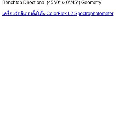
Benchtop Directional (45°/0° & 0°/45°) Geometry
เครื่องวัดสีแบบตั้งโต๊ะ ColorFlex L2 Spectrophotometer