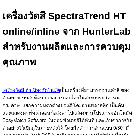
เครื่องวัดสี SpectraTrend HT
online/inline จาก HunterLab
สำหรับงานผลิตและการควบคุม
คุณภาพ
เครื่องวัดสี ต่อเนื่องอัตโนมัติ
เป็นเครื่องที่สามารถอ่านค่าสี ของ
ตัวอย่างแบบสะท้อนแสงอย่างต่อเนื่องในสายการผลิต เช่น
กระดาษ แยกความแตกต่างของสี โดยอ่านพลาสติก เป็นต้น
และแสดงค่าที่หน้าจอหรือส่งค่าไปแสดงผ่านโปรแกรมอัตโนมัติ
EasyMatch Software ในคอมพิวเตอร์ได้ทันที และเก็บค่าการวัด
ตัวอย่างไว้เปิดดูในภายหลังได้ โดยมีหลักการอ่านแบบ 0/30° มี